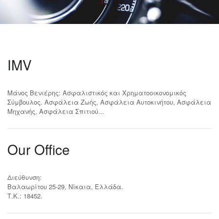
IMV
Μάνος Βενιέρης: Ασφαλιστικός και Χρηματοοικονομικός
Σύμβουλος. Ασφάλεια Ζωής, Ασφάλεια Αυτοκινήτου, Ασφάλεια
Μηχανής, Ασφάλεια Σπιτιού...
Our Office
Διεύθυνση:
Βαλαωρίτου 25-29, Νίκαια, Ελλάδα.
Τ.Κ.: 18452.