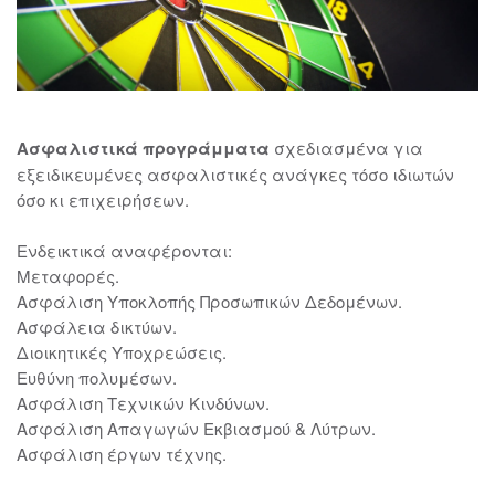
Ασφαλιστικά προγράμματα
σχεδιασμένα για
εξειδικευμένες ασφαλιστικές ανάγκες τόσο ιδιωτών
όσο κι επιχειρήσεων.
Ενδεικτικά αναφέρονται:
Μεταφορές.
Ασφάλιση Υποκλοπής Προσωπικών Δεδομένων.
Ασφάλεια δικτύων.
Διοικητικές Υποχρεώσεις.
Ευθύνη πολυμέσων.
Ασφάλιση Τεχνικών Κινδύνων.
Ασφάλιση Απαγωγών Εκβιασμού & Λύτρων.
Ασφάλιση έργων τέχνης.