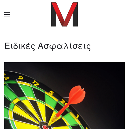
Ειδικές Ασφαλίσεις