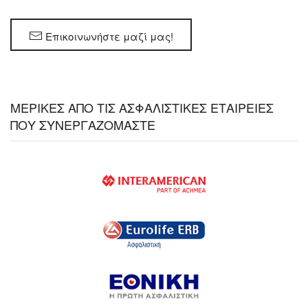
Επικοινωνήστε μαζί μας!
ΜΕΡΙΚΕΣ ΑΠΟ ΤΙΣ ΑΣΦΑΛΙΣΤΙΚΕΣ ΕΤΑΙΡΕΙΕΣ
ΠΟΥ ΣΥΝΕΡΓΑΖΟΜΑΣΤΕ