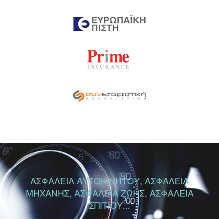
ΑΣΦΑΛΕΙΑ ΑΥΤΟΚΙΝΗΤΟΥ, ΑΣΦΑΛΕΙΑ
ΜΗΧΑΝΗΣ, ΑΣΦΑΛΕΙΑ ΖΩΗΣ, ΑΣΦΑΛΕΙΑ
ΣΠΙΤΙΟΥ...