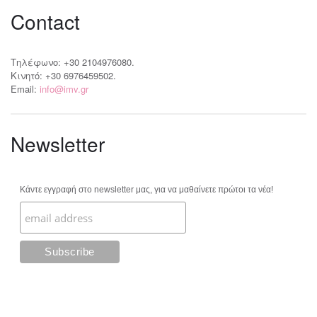
Contact
Τηλέφωνο: +30 2104976080.
Κινητό: +30 6976459502.
Email:
info@imv.gr
Newsletter
Κάντε εγγραφή στο newsletter μας, για να μαθαίνετε πρώτοι τα νέα!