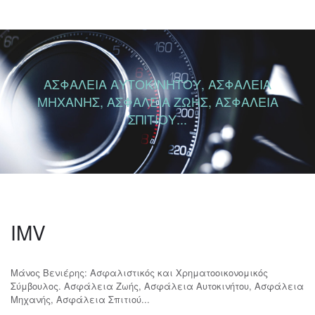
ΑΣΦΑΛΕΙΑ ΑΥΤΟΚΙΝΗΤΟΥ, ΑΣΦΑΛΕΙΑ
ΜΗΧΑΝΗΣ, ΑΣΦΑΛΕΙΑ ΖΩΗΣ, ΑΣΦΑΛΕΙΑ
ΣΠΙΤΙΟΥ...
IMV
Μάνος Βενιέρης: Ασφαλιστικός και Χρηματοοικονομικός
Σύμβουλος. Ασφάλεια Ζωής, Ασφάλεια Αυτοκινήτου, Ασφάλεια
Μηχανής, Ασφάλεια Σπιτιού...