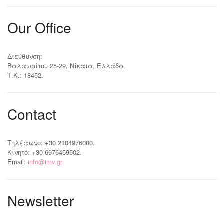
Our Office
Διεύθυνση:
Βαλαωρίτου 25-29, Νίκαια, Ελλάδα.
Τ.Κ.: 18452.
Contact
Τηλέφωνο: +30 2104976080.
Κινητό: +30 6976459502.
Email:
info@imv.gr
Newsletter