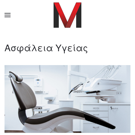
Ασφάλεια Υγείας