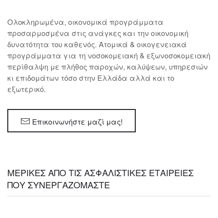
Ολοκληρωμένα, οικονομικά προγράμματα
προσαρμοσμένα στις ανάγκες και την οικονομική
δυνατότητα του καθενός. Ατομικά & οικογενειακά
προγράμματα για τη νοσοκομειακή & εξωνοσοκομειακή
περίθαλψη με πλήθος παροχών, καλύψεων, υπηρεσιών
κι επιδομάτων τόσο στην Ελλάδα αλλά και το
εξωτερικό.
Επικοινωνήστε μαζί μας!
ΜΕΡΙΚΕΣ ΑΠΟ ΤΙΣ ΑΣΦΑΛΙΣΤΙΚΕΣ ΕΤΑΙΡΕΙΕΣ
ΠΟΥ ΣΥΝΕΡΓΑΖΟΜΑΣΤΕ