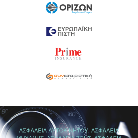
ΑΣΦΑΛΕΙΑ ΑΥΤΟΚΙΝΗΤΟΥ, ΑΣΦΑΛΕΙΑ
ΜΗΧΑΝΗΣ, ΑΣΦΑΛΕΙΑ ΖΩΗΣ, ΑΣΦΑΛΕΙΑ