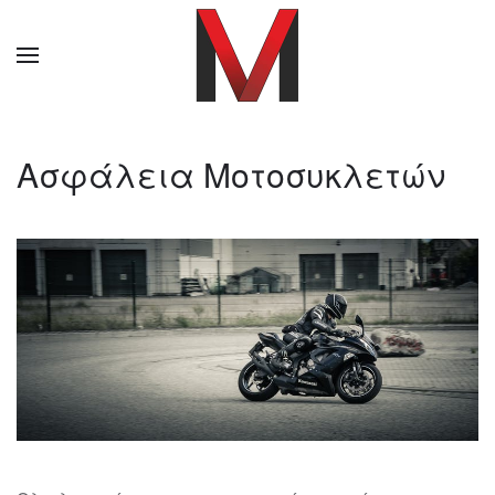
Ασφάλεια Μοτοσυκλετών