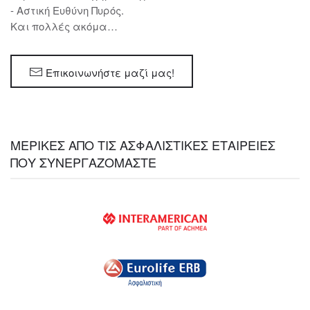
- Αστική Ευθύνη Πυρός.
Και πολλές ακόμα…
Επικοινωνήστε μαζί μας!
ΜΕΡΙΚΕΣ ΑΠΟ ΤΙΣ ΑΣΦΑΛΙΣΤΙΚΕΣ ΕΤΑΙΡΕΙΕΣ
ΠΟΥ ΣΥΝΕΡΓΑΖΟΜΑΣΤΕ