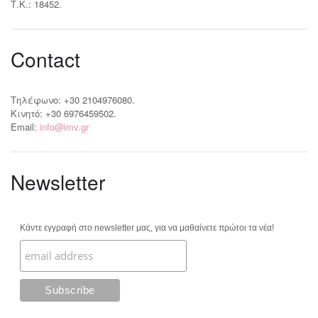
Τ.Κ.: 18452.
Contact
Τηλέφωνο: +30 2104976080.
Κινητό: +30 6976459502.
Email:
info@imv.gr
Newsletter
Κάντε εγγραφή στο newsletter μας, για να μαθαίνετε πρώτοι τα νέα!