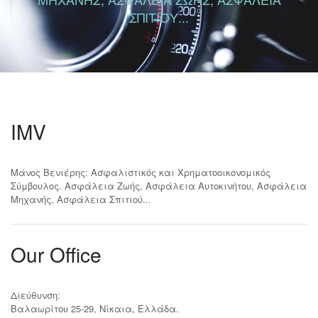
ΣΠΙΤΙΟΥ...
IMV
Μάνος Βενιέρης: Ασφαλιστικός και Χρηματοοικονομικός
Σύμβουλος. Ασφάλεια Ζωής, Ασφάλεια Αυτοκινήτου, Ασφάλεια
Μηχανής, Ασφάλεια Σπιτιού...
Our Office
Διεύθυνση:
Βαλαωρίτου 25-29, Νίκαια, Ελλάδα.