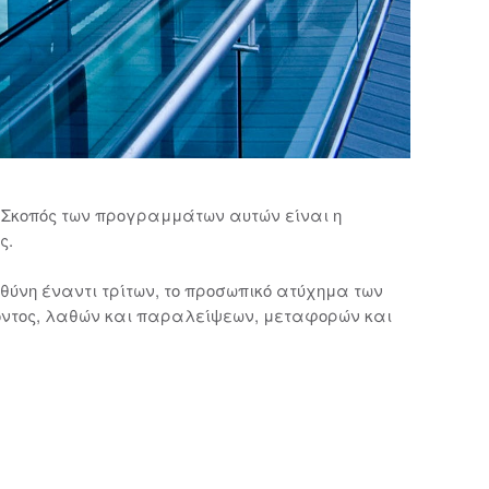
. Σκοπός των προγραμμάτων αυτών είναι η
ς.
υθύνη έναντι τρίτων, το προσωπικό ατύχημα των
λοντος, λαθών και παραλείψεων, μεταφορών και