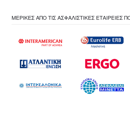
ΜΕΡΙΚΕΣ ΑΠΟ ΤΙΣ ΑΣΦΑΛΙΣΤΙΚΕΣ ΕΤΑΙΡΕΙΕΣ