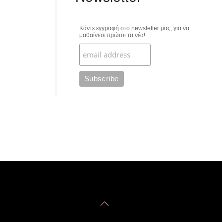
Κάντε εγγραφή στο newsletter μας, για να
μαθαίνετε πρώτοι τα νέα!