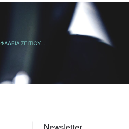
ΑΛΕΙΑ ΣΠΙΤΙΟΥ...
Newsletter