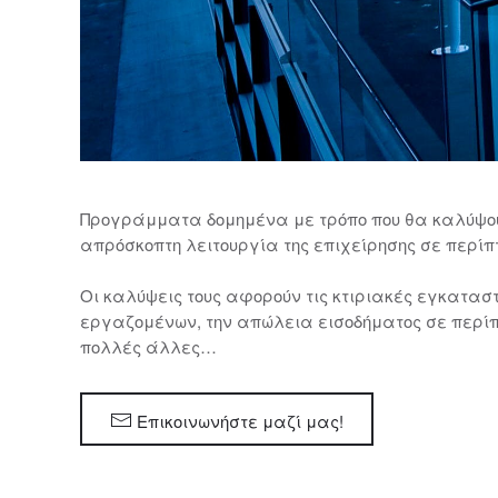
Προγράμματα δομημένα με τρόπο που θα καλύψουν
απρόσκοπτη λειτουργία της επιχείρησης σε περίπ
Οι καλύψεις τους αφορούν τις κτιριακές εγκαταστ
εργαζομένων, την απώλεια εισοδήματος σε περίπ
πολλές άλλες…
Επικοινωνήστε μαζί μας!