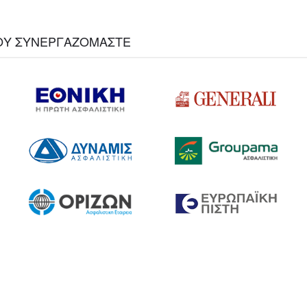
 ΠΟΥ ΣΥΝΕΡΓΑΖΟΜΑΣΤΕ