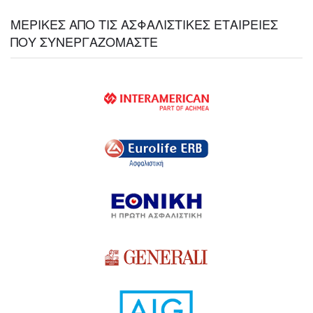
ΜΕΡΙΚΕΣ ΑΠΟ ΤΙΣ ΑΣΦΑΛΙΣΤΙΚΕΣ ΕΤΑΙΡΕΙΕΣ
ΠΟΥ ΣΥΝΕΡΓΑΖΟΜΑΣΤΕ