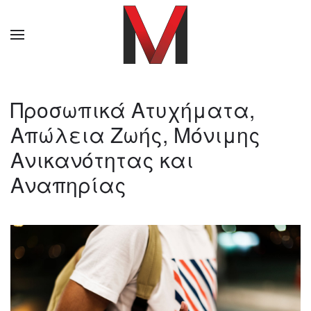
Προσωπικά Ατυχήματα,
Απώλεια Ζωής, Μόνιμης
Ανικανότητας και
Αναπηρίας