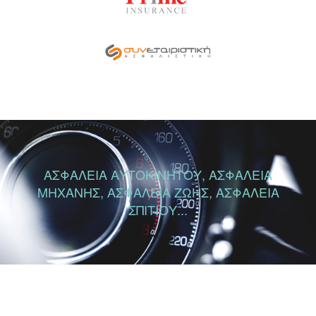
ΑΣΦΑΛΕΙΑ ΑΥΤΟΚΙΝΗΤΟΥ, ΑΣΦΑΛΕΙΑ
ΜΗΧΑΝΗΣ, ΑΣΦΑΛΕΙΑ ΖΩΗΣ, ΑΣΦΑΛΕΙΑ
ΣΠΙΤΙΟΥ...