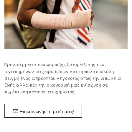
Προγράμματα οικονομικής εξασφάλισης των
αγαπημένων μας προσώπων για τη πολύ δύσκολη
στιγμή ενός απρόοπτου γεγονότος όπως την απώλεια
ζωής αλλά και την οικονομική μας ενίσχυση σε
περίπτωση κάποιου ατυχήματος..
Επικοινωνήστε μαζί μας!