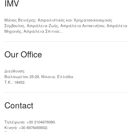
IMV
Μάνος Βενιέρης: Ασφαλιστικός και Χρηματοοικονομικός
Σύμβουλος. Ασφάλεια Ζωής, Ασφάλεια Αυτοκινήτου, Ασφάλεια
Μηχανής, Ασφάλεια Σπιτιού...
Our Office
Διεύθυνση:
Βαλαωρίτου 25-29, Νίκαια, Ελλάδα.
Τ.Κ.: 18452.
Contact
Τηλέφωνο: +30 2104976080.
Κινητό: +30 6976459502.